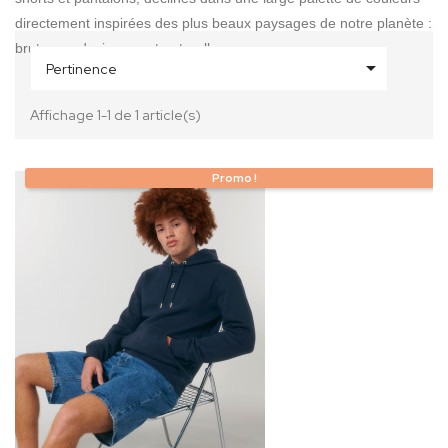
directement inspirées des plus beaux paysages de notre planète :
brutes, audacieuses et naturelles.

Pertinence
Affichage 1-1 de 1 article(s)
Promo !