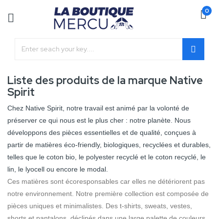
0
Liste des produits de la marque Native
Spirit
Chez Native Spirit, notre travail est animé par la volonté de
préserver ce qui nous est le plus cher : notre planète. Nous
développons des pièces essentielles et de qualité, conçues à
partir de matières éco-friendly, biologiques, recyclées et durables,
telles que le coton bio, le polyester recyclé et le coton recyclé, le
lin, le lyocell ou encore le modal.
Ces matières sont écoresponsables car elles ne détériorent pas
notre environnement. Notre première collection est composée de
pièces uniques et minimalistes. Des t-shirts, sweats, vestes,
shorts et pantalons, déclinés dans une large palette de couleurs