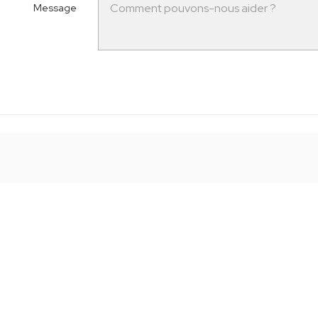
Message