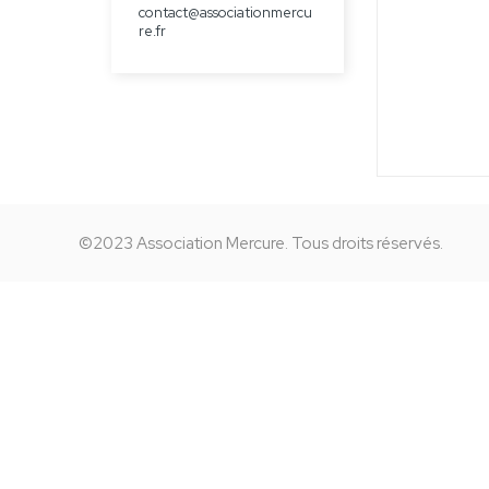
contact@associationmercu
re.fr
©2023 Association Mercure. Tous droits réservés.